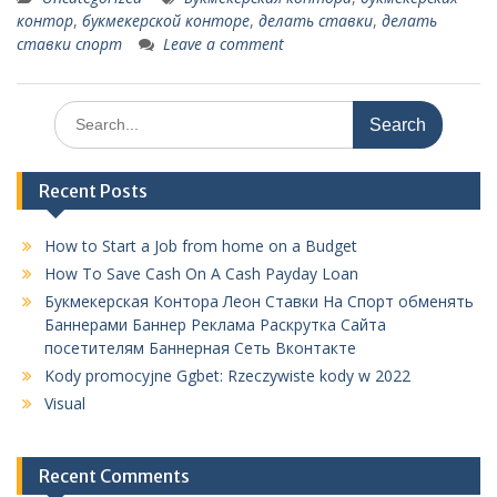
контор
,
букмекерской конторе
,
делать ставки
,
делать
ставки спорт
Leave a comment
Search
for:
Recent Posts
How to Start a Job from home on a Budget
How To Save Cash On A Cash Payday Loan
Букмекерская Контора Леон Ставки На Спорт обменять
Баннерами Баннер Реклама Раскрутка Сайта
посетителям Баннерная Сеть Вконтакте
Kody promocyjne Ggbet: Rzeczywiste kody w 2022
Visual
Recent Comments