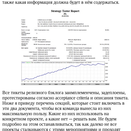
также какая информация должна будет в нём содержаться.
Все тикеты релизного бэклога заимплеменчены, задеплоены,
протестированы согласно acceptance criteria и описания тикета.
Ниже я приведу перечень секций, которые стоит включить в
эти два документа, чтобы вся команда вынесла из них
максимальную пользу. Какие из них использовать на
конкретном проекте, а какие нет ─ решать вам. Не будем
подробно на этом останавливаться, так как далеко не все
проекты сталкиваются с этими мероприятиями и проходят