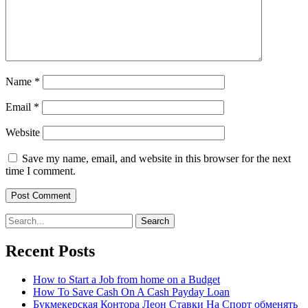
Name
*
Email
*
Website
Save my name, email, and website in this browser for the next
time I comment.
Search
for:
Recent Posts
How to Start a Job from home on a Budget
How To Save Cash On A Cash Payday Loan
Букмекерская Контора Леон Ставки На Спорт обменять