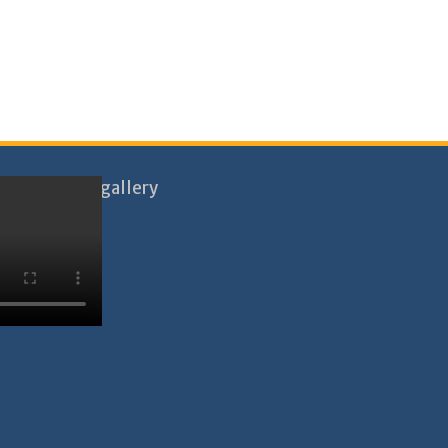
gallery