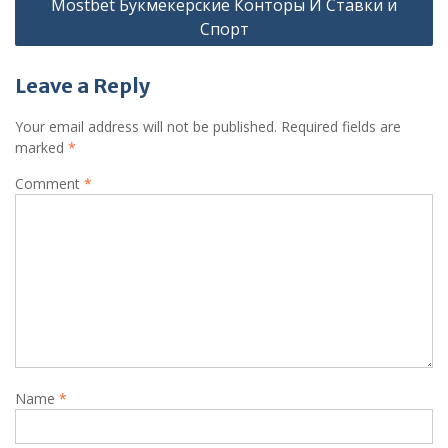
Mostbet Букмекерские Конторы И Ставки и
Спорт
Leave a Reply
Your email address will not be published.
Required fields are
marked
*
Comment
*
Name
*