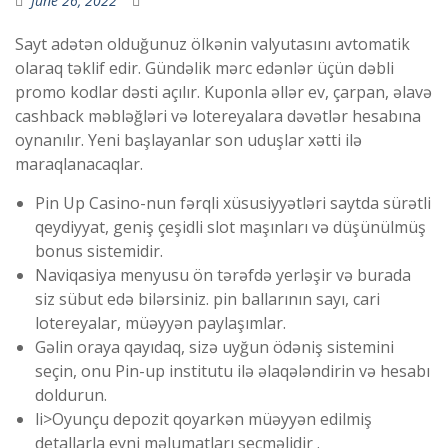
June 26, 2022
Sayt adətən olduğunuz ölkənin valyutasını avtomatik
olaraq təklif edir. Gündəlik mərc edənlər üçün dəbli
promo kodlar dəsti açılır. Kuponla əllər ev, çarpan, əlavə
cashback məbləğləri və lotereyalara dəvətlər hesabına
oynanılır. Yeni başlayanlar son uduşlar xətti ilə
maraqlanacaqlar.
Pin Up Casino-nun fərqli xüsusiyyətləri saytda sürətli
qeydiyyat, geniş çeşidli slot maşınları və düşünülmüş
bonus sistemidir.
Naviqasiya menyusu ön tərəfdə yerləşir və burada
siz sübut edə bilərsiniz. pin ballarının sayı, cari
lotereyalar, müəyyən paylaşımlar.
Gəlin oraya qayıdaq, sizə uyğun ödəniş sistemini
seçin, onu Pin-up institutu ilə əlaqələndirin və hesabı
doldurun.
li>Oyunçu depozit qoyarkən müəyyən edilmiş
detallarla eyni məlumatları seçməlidir .