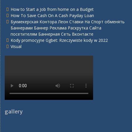
How to Start a Job from home on a Budget
How To Save Cash On A Cash Payday Loan
Букмекерская Контора Леон Ставки На Спорт обменять
Баннерами Баннер Реклама Раскрутка Сайта
посетителям Баннерная Сеть Вконтакте
Kody promocyjne Ggbet: Rzeczywiste kody w 2022
Visual
gallery