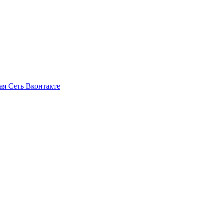
ая Сеть Вконтакте