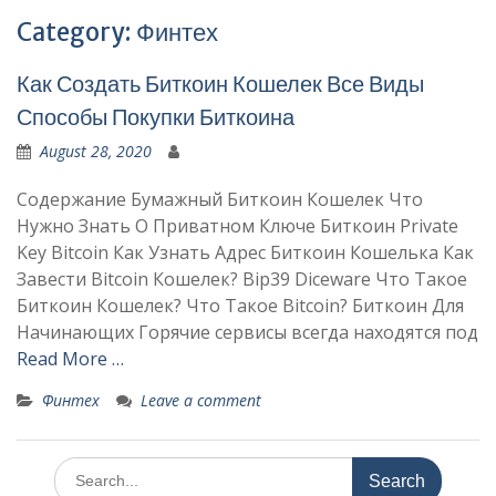
Category:
Финтех
Как Создать Биткоин Кошелек Все Виды
Способы Покупки Биткоина
August 28, 2020
Содержание Бумажный Биткоин Кошелек Что
Нужно Знать О Приватном Ключе Биткоин Private
Key Bitcoin Как Узнать Адрес Биткоин Кошелька Как
Завести Bitcoin Кошелек? Bip39 Diceware Что Такое
Биткоин Кошелек? Что Такое Bitcoin? Биткоин Для
Начинающих Горячие сервисы всегда находятся под
Read More …
Финтех
Leave a comment
Search
for: