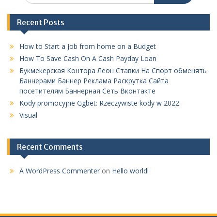
Recent Posts
How to Start a Job from home on a Budget
How To Save Cash On A Cash Payday Loan
Букмекерская Контора Леон Ставки На Спорт обменять
Баннерами Баннер Реклама Раскрутка Сайта
посетителям Баннерная Сеть Вконтакте
Kody promocyjne Ggbet: Rzeczywiste kody w 2022
Visual
Recent Comments
A WordPress Commenter
on
Hello world!