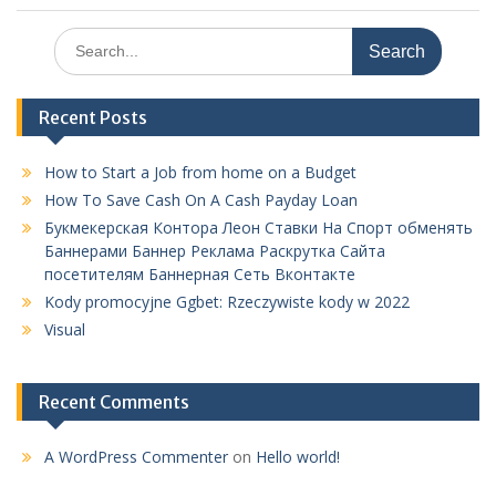
Search
for:
Recent Posts
How to Start a Job from home on a Budget
How To Save Cash On A Cash Payday Loan
Букмекерская Контора Леон Ставки На Спорт обменять
Баннерами Баннер Реклама Раскрутка Сайта
посетителям Баннерная Сеть Вконтакте
Kody promocyjne Ggbet: Rzeczywiste kody w 2022
Visual
Recent Comments
A WordPress Commenter
on
Hello world!