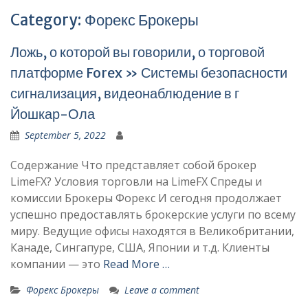
Category:
Форекс Брокеры
Ложь, о которой вы говорили, о торговой
платформе Forex » Системы безопасности
сигнализация, видеонаблюдение в г
Йошкар-Ола
September 5, 2022
Содержание Что представляет собой брокер
LimeFX? Условия торговли на LimeFX Спреды и
комиссии Брокеры Форекс И сегодня продолжает
успешно предоставлять брокерские услуги по всему
миру. Ведущие офисы находятся в Великобритании,
Канаде, Сингапуре, США, Японии и т.д. Клиенты
компании — это
Read More …
Форекс Брокеры
Leave a comment