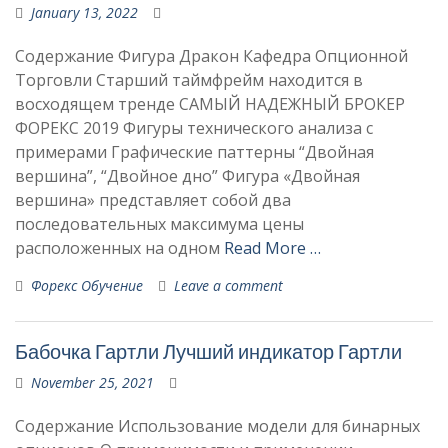
January 13, 2022
Содержание Фигура Дракон Кафедра Опционной
Торговли Старший таймфрейм находится в
восходящем тренде САМЫЙ НАДЕЖНЫЙ БРОКЕР
ФОРЕКС 2019 Фигуры технического анализа с
примерами Графические паттерны “Двойная
вершина”, “Двойное дно” Фигура «Двойная
вершина» представляет собой два
последовательных максимума цены
расположенных на одном
Read More …
Форекс Обучение
Leave a comment
Бабочка Гартли Лучший индикатор Гартли
November 25, 2021
Содержание Использование модели для бинарных