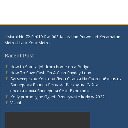
Jl.Murai No.72 Rt:019 Rw: 003 Kelurahan Purwosari Kecamatan
Metro Utara Kota Metro
Racent Post
How to Start a Job from home on a Budget
How To Save Cash On A Cash Payday Loan
Букмекерская Контора Леон Ставки На Спорт обменять
Баннерами Баннер Реклама Раскрутка Сайта
посетителям Баннерная Сеть Вконтакте
Kody promocyjne Ggbet: Rzeczywiste kody w 2022
Visual