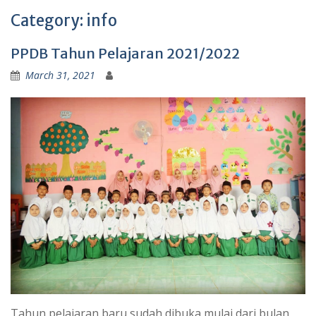
Category:
info
PPDB Tahun Pelajaran 2021/2022
March 31, 2021
Tahun pelajaran baru sudah dibuka mulai dari bulan