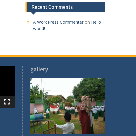
Recent Comments
A WordPress Commenter
on
Hello
world!
gallery