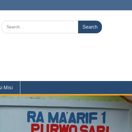
Search
for:
si Misi