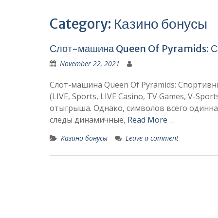
Category:
Казино бонусы
Слот-машина Queen Of Pyramids: С
November 22, 2021
Слот-машина Queen Of Pyramids: Спортивн
(LIVE, Sports, LIVE Casino, TV Games, V-Sp
отыгрыша. Однако, символов всего одинна
следы динамичные,
Read More …
Казино бонусы
Leave a comment