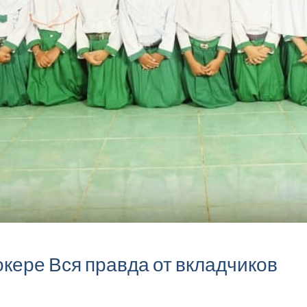
ре Вся правда от вкладчиков