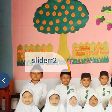
sliderr2