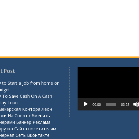
Video
t Post
Player
 to Start a Job from home on
udget
 To Save Cash On A Cash
day Loan
00:00
03:23
мекерская Контора Леон
вки На Спорт обменять
нерами Баннер Реклама
крутка Сайта посетителям
нерная Сеть Вконтакте