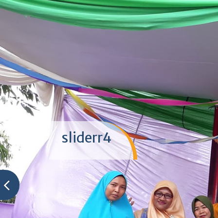
sliderr4