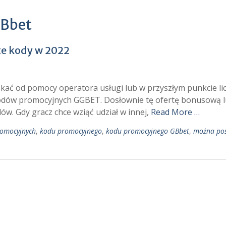
GBbet
te kody w 2022
ć od pomocy operatora usługi lub w przyszłym punkcie licy
kodów promocyjnych GGBET. Dosłownie tę ofertę bonusową 
. Gdy gracz chce wziąć udział w innej,
Read More …
omocyjnych
,
kodu promocyjnego
,
kodu promocyjnego GBbet
,
można pos