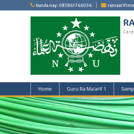
Skip
bunda nay: 085841746054
ramaarif1m
to
content
RA
Cerd
Home
Guru Ra Ma’arif 1
Samp