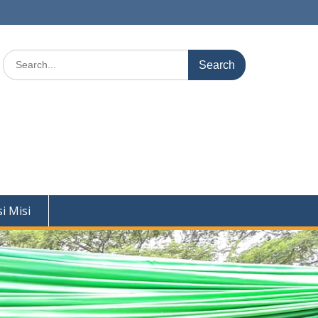
Search
for:
si Misi