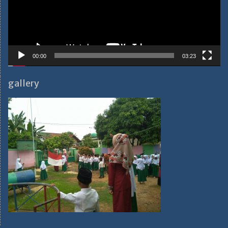
00:00
03:23
gallery