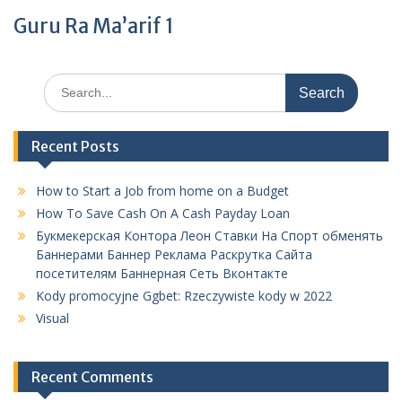
Guru Ra Ma’arif 1
Search
for:
Recent Posts
How to Start a Job from home on a Budget
How To Save Cash On A Cash Payday Loan
Букмекерская Контора Леон Ставки На Спорт обменять
Баннерами Баннер Реклама Раскрутка Сайта
посетителям Баннерная Сеть Вконтакте
Kody promocyjne Ggbet: Rzeczywiste kody w 2022
Visual
Recent Comments