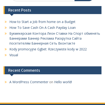
Recent Posts
How to Start a Job from home on a Budget
How To Save Cash On A Cash Payday Loan
Букмекерская Контора Леон Ставки На Спорт обменять
Баннерами Баннер Реклама Раскрутка Сайта
посетителям Баннерная Сеть Вконтакте
Kody promocyjne Ggbet: Rzeczywiste kody w 2022
Visual
Recent Comments
A WordPress Commenter
on
Hello world!