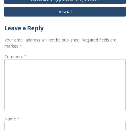
Visual
Leave a Reply
Your email address will not be published.
Required fields are
marked
*
Comment
*
Name
*