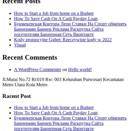
Recent Posts
How to Start a Job from home on a Budget
How To Save Cash On A Cash Payday Loan
Букмекерская Контора Леон Ставки На Спорт обменять
Баннерами Баннер Реклама Раскрутка Сайта
посетителям Баннерная Сеть Вконтакте
Kody promocyjne Ggbet: Rzeczywiste kody w 2022
Visual
Recent Comments
A WordPress Commenter
on
Hello world!
Jl.Murai No.72 Rt:019 Rw: 003 Kelurahan Purwosari Kecamatan
Metro Utara Kota Metro
Racent Post
How to Start a Job from home on a Budget
How To Save Cash On A Cash Payday Loan
Букмекерская Контора Леон Ставки На Спорт обменять
Баннерами Баннер Реклама Раскрутка Сайта
посетителям Баннерная Сеть Вконтакте